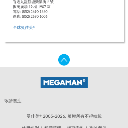
香港九龍觀塘榮業街 2 號
振萬廣場 19 樓 1907 室
電話: (852) 2690 1660
傳真: (852) 2690 1006
®
全球曼佳美
敬請關注:
®
曼佳美
2005-2026. 版權所有不得轉載