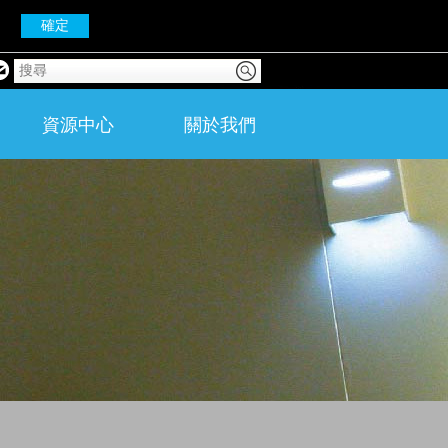
確定
資源中心
關於我們